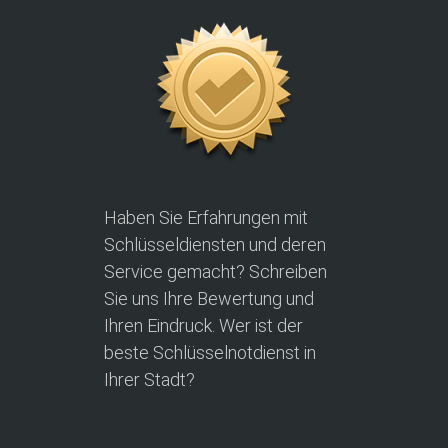
Haben Sie Erfahrungen mit
Schlüsseldiensten und deren
Service gemacht? Schreiben
Sie uns Ihre Bewertung und
Ihren Eindruck. Wer ist der
beste Schlüsselnotdienst in
Ihrer Stadt?