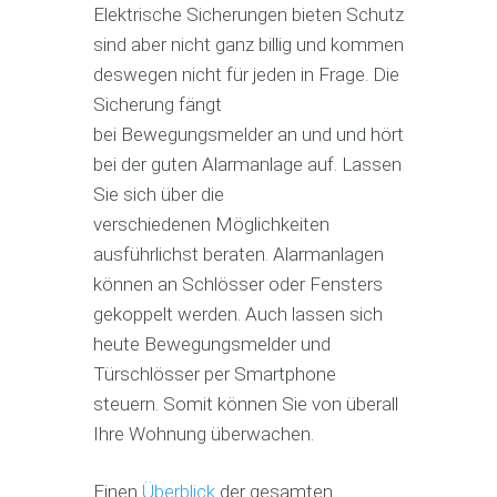
Elektrische Sicherungen bieten Schutz
sind aber nicht ganz billig und kommen
deswegen nicht für jeden in Frage. Die
Sicherung fängt
bei Bewegungsmelder an und und hört
bei der guten Alarmanlage auf. Lassen
Sie sich über die
verschiedenen Möglichkeiten
ausführlichst beraten. Alarmanlagen
können an Schlösser oder Fensters
gekoppelt werden. Auch lassen sich
heute Bewegungsmelder und
Türschlösser per Smartphone
steuern. Somit können Sie von überall
Ihre Wohnung überwachen.
Einen
Überblick
der gesamten