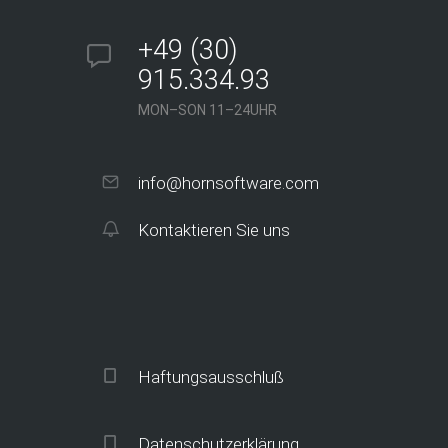
+49 (30)
915.334.93
MON–SON 11–24UHR
info@hornsoftware.com
Kontaktieren Sie uns
Haftungsausschluß
Datenschutzerklärung