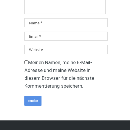
Meinen Namen, meine E-Mail-
Adresse und meine Website in
diesem Browser für die nächste
Kommentierung speichern.