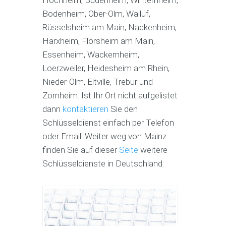
Bodenheim, Ober-Olm, Walluf,
Rüsselsheim am Main, Nackenheim,
Harxheim, Flörsheim am Main,
Essenheim, Wackernheim,
Loerzweiler, Heidesheim am Rhein,
Nieder-Olm, Eltville, Trebur und
Zornheim. Ist Ihr Ort nicht aufgelistet
dann
kontaktieren
Sie den
Schlüsseldienst einfach per Telefon
oder Email. Weiter weg von Mainz
finden Sie auf dieser
Seite
weitere
Schlüsseldienste in Deutschland.