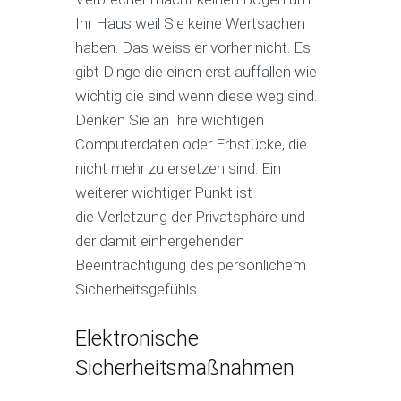
Ihr Haus weil Sie keine Wertsachen
haben. Das weiss er vorher nicht. Es
gibt Dinge die einen erst auffallen wie
wichtig die sind wenn diese weg sind.
Denken Sie an Ihre wichtigen
Computerdaten oder Erbstücke, die
nicht mehr zu ersetzen sind. Ein
weiterer wichtiger Punkt ist
die Verletzung der Privatsphäre und
der damit einhergehenden
Beeinträchtigung des persönlichem
Sicherheitsgefühls.
Elektronische
Sicherheitsmaßnahmen