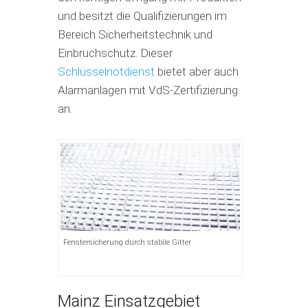
und besitzt die Qualifizierungen im
Bereich Sicherheitstechnik und
Einbruchschutz. Dieser
Schlüsselnotdienst
bietet aber auch
Alarmanlagen mit VdS-Zertifizierung
an.
Fenstersicherung durch stabile Gitter
Mainz Einsatzgebiet