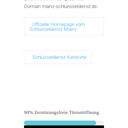
Domain mainz-schluesseldienst.de.
Offizielle Homepage vom
Schlüsseldienst Mainz
Schlüsseldienst Karlsruhe
90% Zerstörungsfreie Türnotöffnung