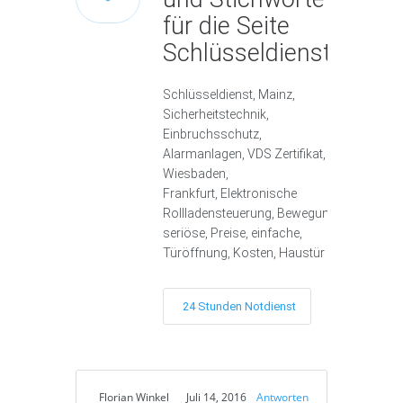
für die Seite
Schlüsseldienst Mainz
Schlüsseldienst, Mainz,
Sicherheitstechnik,
Einbruchsschutz,
Alarmanlagen, VDS Zertifikat,
Wiesbaden,
Frankfurt, Elektronische
Rollladensteuerung, Bewegungsmelder, Al
seriöse, Preise, einfache,
Türöffnung, Kosten, Haustür
24 Stunden Notdienst
Florian Winkel
Juli 14, 2016
Antworten