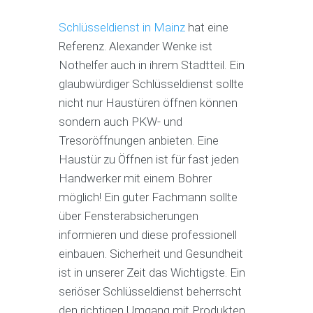
Schlüsseldienst in Mainz
hat eine
Referenz. Alexander Wenke ist
Nothelfer auch in ihrem Stadtteil. Ein
glaubwürdiger Schlüsseldienst sollte
nicht nur Haustüren öffnen können
sondern auch PKW- und
Tresoröffnungen anbieten. Eine
Haustür zu Öffnen ist für fast jeden
Handwerker mit einem Bohrer
möglich! Ein guter Fachmann sollte
über Fensterabsicherungen
informieren und diese professionell
einbauen. Sicherheit und Gesundheit
ist in unserer Zeit das Wichtigste. Ein
seriöser Schlüsseldienst beherrscht
den richtigen Umgang mit Produkten