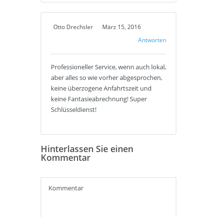
Otto Drechsler
März 15, 2016
Antworten
Professioneller Service, wenn auch lokal,
aber alles so wie vorher abgesprochen,
keine überzogene Anfahrtszeit und
keine Fantasieabrechnung! Super
Schlüsseldienst!
Hinterlassen Sie einen
Kommentar