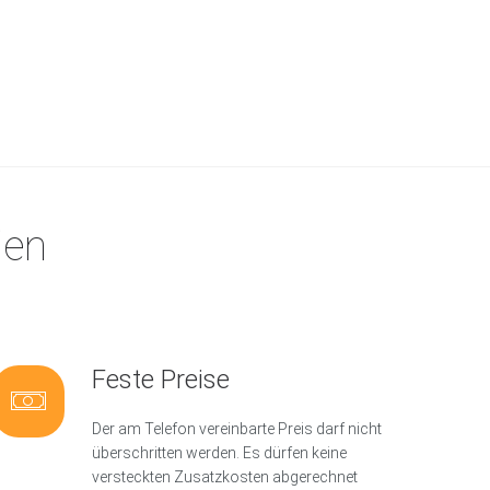
ien
Feste Preise
Der am Telefon vereinbarte Preis darf nicht
überschritten werden. Es dürfen keine
versteckten Zusatzkosten abgerechnet