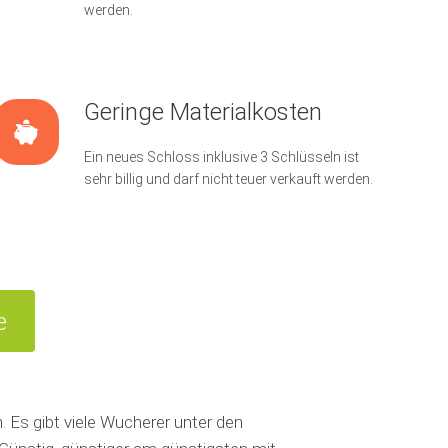
werden.
Geringe Materialkosten
Ein neues Schloss inklusive 3 Schlüsseln ist
sehr billig und darf nicht teuer verkauft werden.
e
 Es gibt viele Wucherer unter den