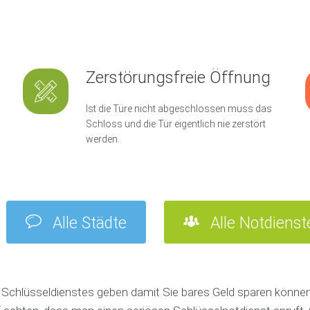
Zerstörungsfreie Öffnung
Ist die Türe nicht abgeschlossen muss das
Schloss und die Tür eigentlich nie zerstört
werden.
Alle Städte
Alle Notdienst
 Schlüsseldienstes geben damit Sie bares Geld sparen können.