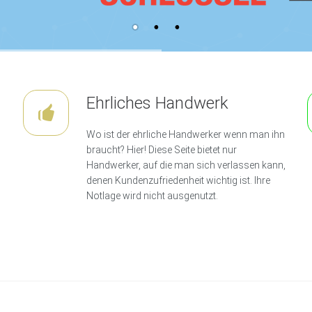
Ehrliches Handwerk
Wo ist der ehrliche Handwerker wenn man ihn
braucht? Hier! Diese Seite bietet nur
Handwerker, auf die man sich verlassen kann,
denen Kundenzufriedenheit wichtig ist. Ihre
Notlage wird nicht ausgenutzt.