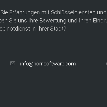
Sie Erfahrungen mit Schlüsseldiensten un
ben Sie uns Ihre Bewertung und Ihren Eindru
selnotdienst in Ihrer Stadt?
info@hornsoftware.com