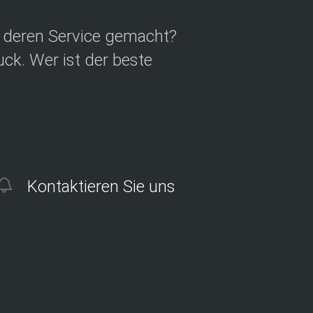
d deren Service gemacht?
ck. Wer ist der beste
Kontaktieren Sie uns