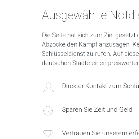
Ausgewählte Notdie
Die Seite hat sich zum Ziel gesetzt
Abzocke den Kampf anzusagen. Kei
Schlüsseldienst zu rufen. Auf dieser
deutschen Städte einen preiswerte
Direkter Kontakt zum Schlü
Sparen Sie Zeit und Geld
Vertrauen Sie unserem er