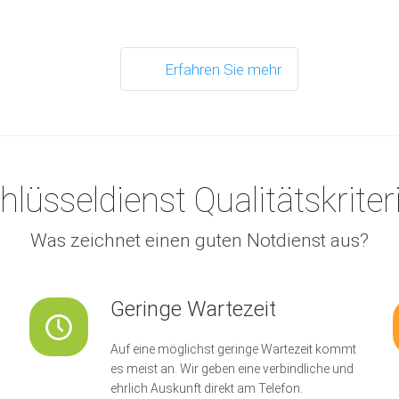
Erfahren Sie mehr
hlüsseldienst Qualitätskriter
Was zeichnet einen guten Notdienst aus?
Geringe Wartezeit
Auf eine möglichst geringe Wartezeit kommt
es meist an. Wir geben eine verbindliche und
ehrlich Auskunft direkt am Telefon.