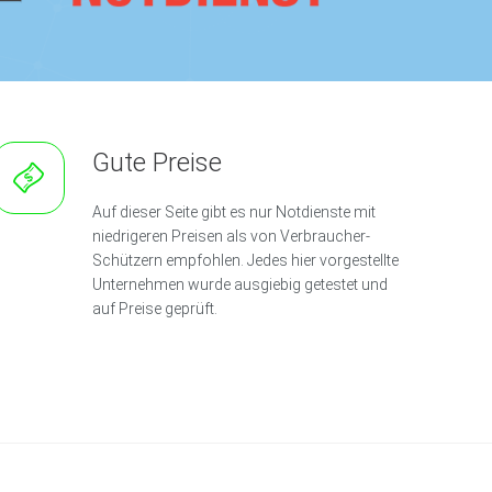
Gute Preise
Auf dieser Seite gibt es nur Notdienste mit
niedrigeren Preisen als von Verbraucher-
Schützern empfohlen. Jedes hier vorgestellte
Unternehmen wurde ausgiebig getestet und
auf Preise geprüft.