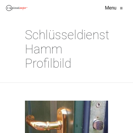
Menu
≡
Schlüsseldienst
Hamm
Profilbild