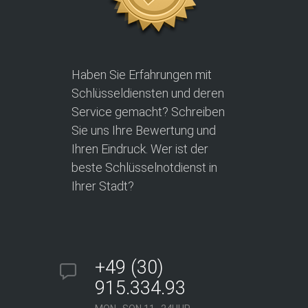
Haben Sie Erfahrungen mit
Schlüsseldiensten und deren
Service gemacht? Schreiben
Sie uns Ihre Bewertung und
Ihren Eindruck. Wer ist der
beste Schlüsselnotdienst in
Ihrer Stadt?
+49 (30)
915.334.93